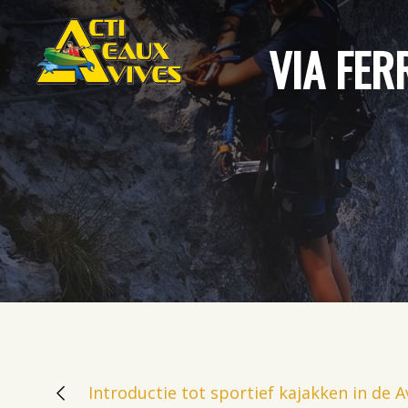
VIA FER
Introductie tot sportief kajakken in de 