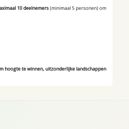
aximaal 10 deelnemers
(minimaal 5 personen) om
l om hoogte te winnen, uitzonderlijke landschappen