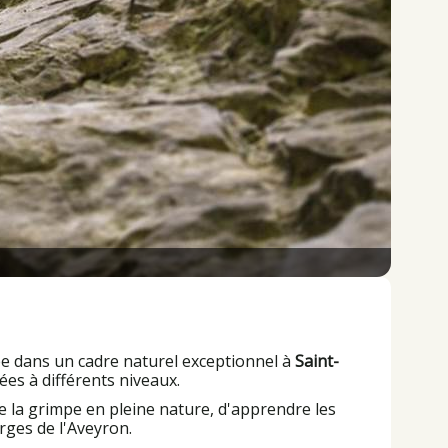
ée dans un cadre naturel exceptionnel à
Saint-
ées à différents niveaux.
e la grimpe en pleine nature, d'apprendre les
rges de l'Aveyron.