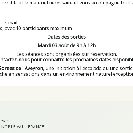
fournit tout le matériel nécessaire et vous accompagne tout 
 e-mail.
s, avec 10 participants maximum.
Dates des sorties
Mardi 03 août de 9h à 12h
Les séances sont organisées sur réservation.
ntactez-nous pour connaître les prochaines dates disponibl
 Gorges de l'Aveyron
, une initiation à l'escalade ou une sort
riche en sensations dans un environnement naturel exceptio
rsac,
 NOBLE VAL - FRANCE