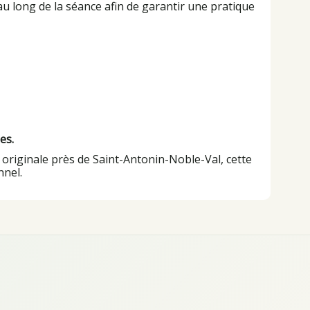
au long de la séance afin de garantir une pratique
es.
ie originale près de Saint-Antonin-Noble-Val, cette
nnel.